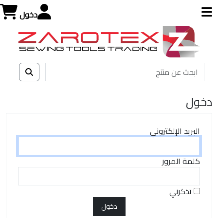
دخول
دخول
البريد الإلكتروني
كلمة المرور
تذكرني