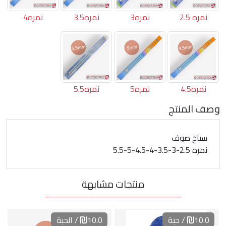
نمره 2.5
نمره3
نمره3.5
نمره4
نمره4.5
نمره5
نمره5.5
وصف المنتج
سياخ صوف
نمره 2.5-3-3.5-4-4.5-5-5.5
منتجات مشابهة
10.0
/ حبة
10.0
/ الحبة