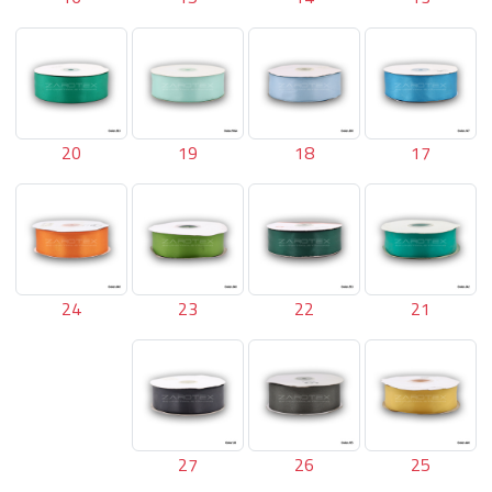
20
19
18
17
24
23
22
21
27
26
25