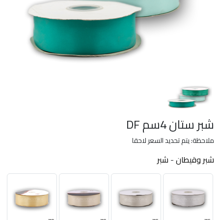
شبر ستان 4سم DF
ملاحظة: يتم تحديد السعر لاحقا
شبر وقيطان
-
شبر