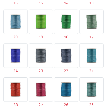
16
15
14
13
20
19
18
17
24
23
22
21
28
27
26
25