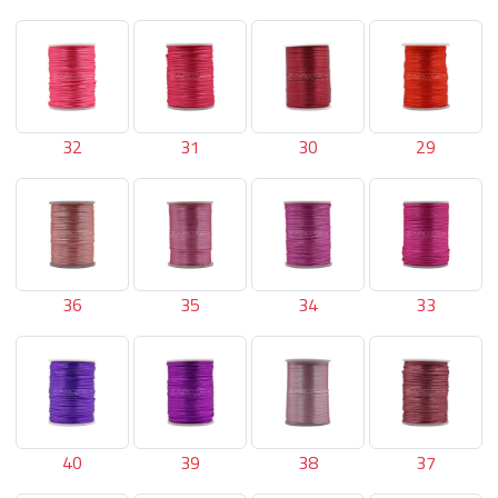
32
31
30
29
36
35
34
33
40
39
38
37